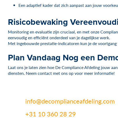
Een adaptief kader dat zich aanpast aan jouw voorkeur
Risicobewaking Vereenvoudi
Monitoring en evaluatie zijn cruciaal, en met onze Complianc
eenvoudig en efficiënt onderdeel van je dagelijkse werk.
Met ingebouwde prestatie-indicatoren kun je de voortgang va
Plan Vandaag Nog een Dem
Laat ons je laten zien hoe De Compliance Afdeling jouw aan
diensten
.
Neem contact met ons op voor meer informatie!
info@decomplianceafdeling.com
+31 10 360 28 29