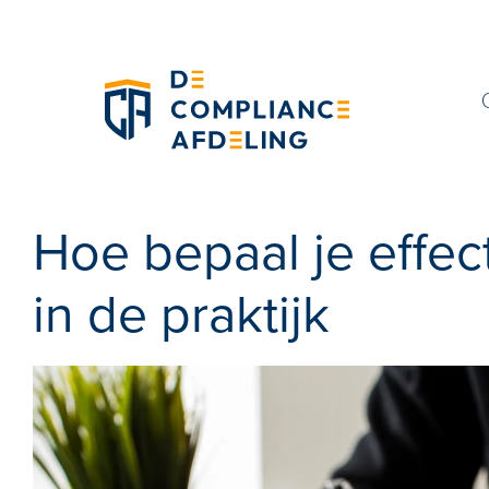
Hoe bepaal je effect
in de praktijk