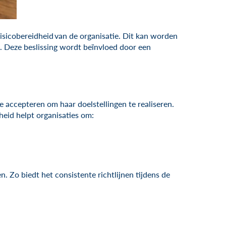
isicobereidheid
van de organisatie. Dit kan worden
n. Deze beslissing wordt beïnvloed door een
te accepteren om haar doelstellingen te realiseren.
dheid helpt organisaties om:
. Zo biedt het consistente richtlijnen tijdens de