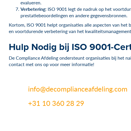
evalueren.
Verbetering
: ISO 9001 legt de nadruk op het voortdu
prestatiebeoordelingen en andere gegevensbronnen.
Kortom, ISO 9001 helpt organisaties alle aspecten van het 
en voortdurende verbetering van het kwaliteitsmanagemen
Hulp Nodig bij ISO 9001-Cert
De Compliance Afdeling ondersteunt organisaties bij het n
contact met ons op voor meer informatie!
info@decomplianceafdeling.com
+31 10 360 28 29